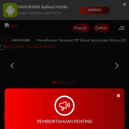
×
SAMURAI88 Aplikasi Mobile
UNDUH
Jangan tampilkan lagi hari ini
Masuk
Daftar
NG DI SAMURAI88
Pemeliharaan Terjadwal: PP Virtual Sports pada 30-Jun-202
×
JACKPOT
PLAY
IDR
12,685,210,812
PEMBERITAHUAN PENTING